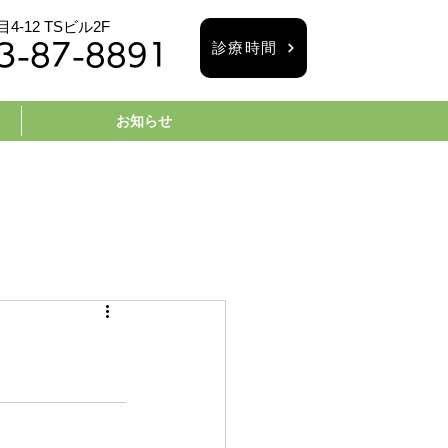
-12 TSビル2F
診療時間
3-87-8891
お知らせ